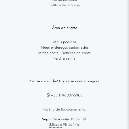
Política de entrega
Área do cliente
Meus pedidos
Meus endereços cadastrados
Minha conta | Detalhes da conta
Perdi a senha
Precisa de ajuda? Converse conosco agora!
+55 1196037-6308
Horário de funcionamento:
Segunda a sexta:
8h às 19h
Sábado
9h às 14h.