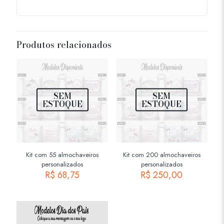
Produtos relacionados
SEM
SEM
ESTOQUE
ESTOQUE
Kit com 55 almochaveiros
Kit com 200 almochaveiros
personalizados
personalizados
R$
68,75
R$
250,00