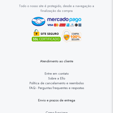
Todo o nosso site é protegido, desde a navegação a
finalização da compra
Atendimento ao cliente
Entre em contato
Sobre a Ello
Política de cancelamento e reembolso
FAQ - Perguntas frequentes e respostas
Envio e prazos de entrega
Como funciona